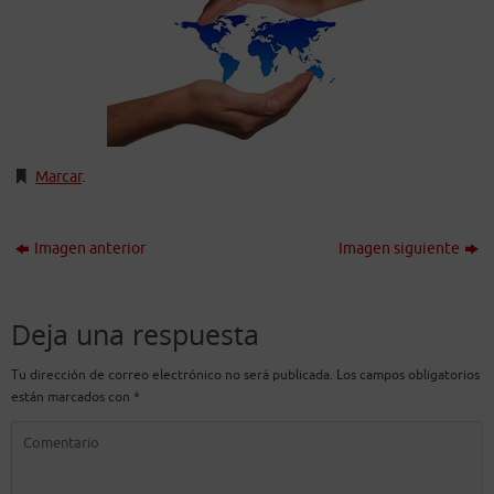
Marcar
.
Imagen anterior
Imagen siguiente
Deja una respuesta
Tu dirección de correo electrónico no será publicada.
Los campos obligatorios
están marcados con
*