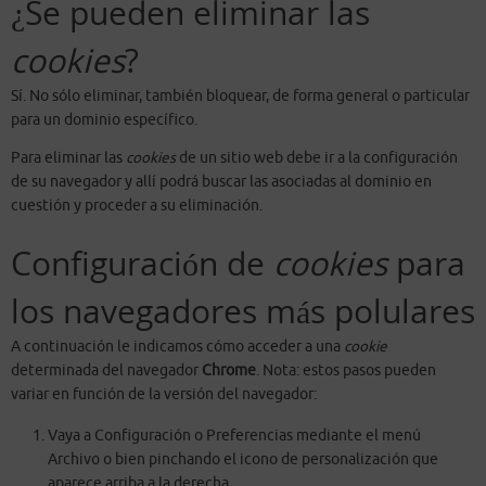
¿Se pueden eliminar las
cookies
?
Sí. No sólo eliminar, también bloquear, de forma general o particular
para un dominio específico.
Para eliminar las
cookies
de un sitio web debe ir a la configuración
de su navegador y allí podrá buscar las asociadas al dominio en
cuestión y proceder a su eliminación.
Configuración de
cookies
para
los navegadores más polulares
A continuación le indicamos cómo acceder a una
cookie
determinada del navegador
Chrome
. Nota: estos pasos pueden
variar en función de la versión del navegador:
Vaya a Configuración o Preferencias mediante el menú
Archivo o bien pinchando el icono de personalización que
aparece arriba a la derecha.