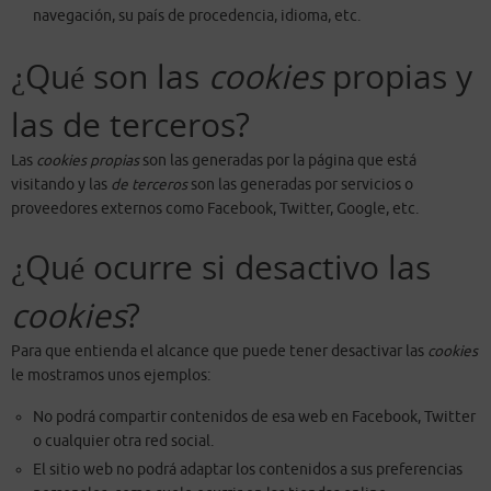
navegación, su país de procedencia, idioma, etc.
¿Qué son las
cookies
propias y
las de terceros?
Las
cookies propias
son las generadas por la página que está
visitando y las
de terceros
son las generadas por servicios o
proveedores externos como Facebook, Twitter, Google, etc.
¿Qué ocurre si desactivo las
cookies
?
Para que entienda el alcance que puede tener desactivar las
cookies
le mostramos unos ejemplos:
No podrá compartir contenidos de esa web en Facebook, Twitter
o cualquier otra red social.
El sitio web no podrá adaptar los contenidos a sus preferencias