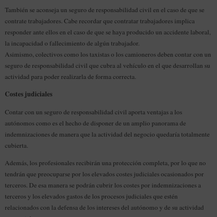
También se aconseja un seguro de responsabilidad civil en el caso de que se
contrate trabajadores. Cabe recordar que contratar trabajadores implica
responder ante ellos en el caso de que se haya producido un accidente laboral,
la incapacidad o fallecimiento de algún trabajador.
Asimismo, colectivos como los taxistas o los camioneros deben contar con un
seguro de responsabilidad civil que cubra al vehículo en el que desarrollan su
actividad para poder realizarla de forma correcta.
Costes judiciales
Contar con un seguro de responsabilidad civil aporta ventajas a los
autónomos como es el hecho de disponer de un amplio panorama de
indemnizaciones de manera que la actividad del negocio quedaría totalmente
cubierta.
Además, los profesionales recibirán una protección completa, por lo que no
tendrán que preocuparse por los elevados costes judiciales ocasionados por
terceros. De esa manera se podrán cubrir los costes por indemnizaciones a
terceros y los elevados gastos de los procesos judiciales que estén
relacionados con la defensa de los intereses del autónomo y de su actividad