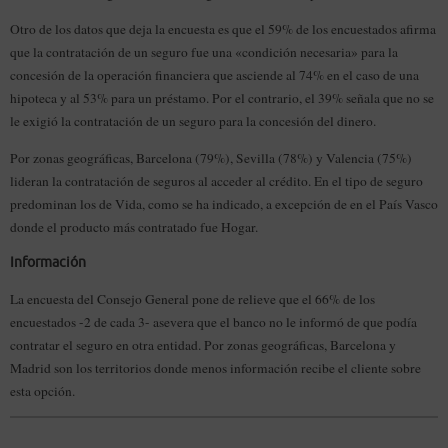
Otro de los datos que deja la encuesta es que el 59% de los encuestados afirma
que la contratación de un seguro fue una «condición necesaria» para la
concesión de la operación financiera que asciende al 74% en el caso de una
hipoteca y al 53% para un préstamo. Por el contrario, el 39% señala que no se
le exigió la contratación de un seguro para la concesión del dinero.
Por zonas geográficas, Barcelona (79%), Sevilla (78%) y Valencia (75%)
lideran la contratación de seguros al acceder al crédito. En el tipo de seguro
predominan los de Vida, como se ha indicado, a excepción de en el País Vasco
donde el producto más contratado fue Hogar.
Información
La encuesta del Consejo General pone de relieve que el 66% de los
encuestados -2 de cada 3- asevera que el banco no le informó de que podía
contratar el seguro en otra entidad. Por zonas geográficas, Barcelona y
Madrid son los territorios donde menos información recibe el cliente sobre
esta opción.