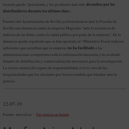
devueltos por los
factoría quede “precintada, y los productos han sido
distribuidores durante los últimos días
«.
Fuentes del Ayuntamiento de Sevilla ya formalizaron ante la Fiscalía de
Sevilla una denuncia contra la empresa Magrudis “ante la existencia de
indicios de un delito contra la salud pública por parte de la empresa”. En la
denuncia queda registrado que se han aportado al “Ministerio Fiscal indicios
no ha facilitado
suficientes que acreditan que la empresa
a las
administraciones competentes toda la información necesaria y ha ocultado
listados de distribución y comercialización necesarios para la investigación.
La escasa cuantía del seguro de responsabilidad civil es otro de las
irregularidades que los afectados por listeria tendrán que batallar ante la
justicia.
12-07-19
Fuente: merca2.es –
Ver noticia en fuente