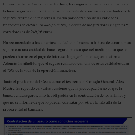
El presidente del Cecas, Javier Barberá, ha asegurado que la prima media de
la bancaseguros es un 79% superior a la oferta de compañías y mediadores de
seguros. Afirma que mientras la media por operación de las entidades
financieras se eleva a los 446,86 euros, la oferta de aseguradoras y agentes y
corredores es de 249,26 euros.
Ha recomendado a los usuarios que ‘echen números’ a la hora de contratar un
seguro con una entidad de bancaseguros puesto que «el medio punto que se
pueden ahorrar en el pago de intereses lo pagarán en el seguro», afirma.
Además, ha añadido, que el seguro realizado con una de estas entidades dura
el 75% de la vida de la operación financiera.
Tanto el presidente del Cecas como el tesorero del Consejo General, Alex
Mestre, ha repetido en varias ocasiones que la preocupación no es que la
banca venda seguros, sino la obligación en la contratación de los mismos y
que no se informe de que lo pueden contratar por otra vía más allá de la
propia entidad bancaria.