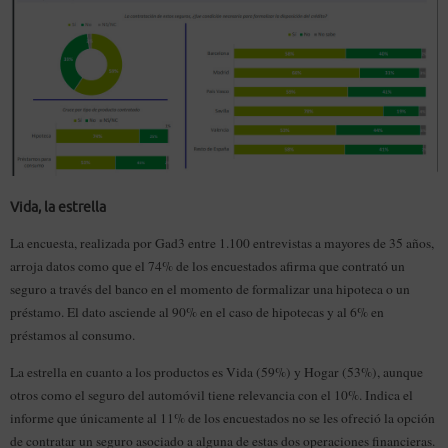
Vida, la estrella
La encuesta, realizada por Gad3 entre 1.100 entrevistas a mayores de 35 años,
arroja datos como que el 74% de los encuestados afirma que contrató un
seguro a través del banco en el momento de formalizar una hipoteca o un
préstamo. El dato asciende al 90% en el caso de hipotecas y al 6% en
préstamos al consumo.
La estrella en cuanto a los productos es Vida (59%) y Hogar (53%), aunque
otros como el seguro del automóvil tiene relevancia con el 10%. Indica el
informe que únicamente al 11% de los encuestados no se les ofreció la opción
de contratar un seguro asociado a alguna de estas dos operaciones financieras.