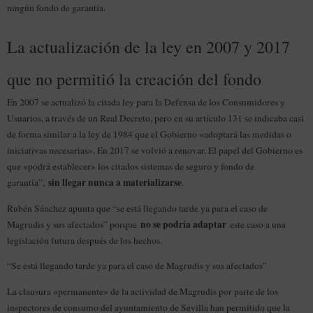
ningún fondo de garantía.
La actualización de la ley en 2007 y 2017
que no permitió la creación del fondo
En 2007 se actualizó la citada ley para la Defensa de los Consumidores y
Usuarios, a través de un Real Decreto, pero en su artículo 131 se indicaba casi
de forma similar a la ley de 1984 que el Gobierno «adoptará las medidas o
iniciativas necesarias». En 2017 se volvió a renovar. El papel del Gobierno es
que «podrá establecer» los citados sistemas de seguro y fondo de
sin llegar nunca a materializarse
garantía”,
.
Rubén Sánchez apunta que “se está llegando tarde ya para el caso de
no se podría adaptar
Magrudis y sus afectados” porque
este caso a una
legislación futura después de los hechos.
“Se está llegando tarde ya para el caso de Magrudis y sus afectados”
La clausura «permanente» de la actividad de Magrudis por parte de los
inspectores de consumo del ayuntamiento de Sevilla han permitido que la