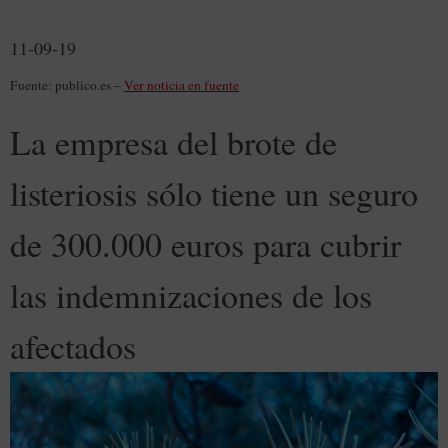
11-09-19
Fuente: publico.es –
Ver noticia en fuente
La empresa del brote de
listeriosis sólo tiene un seguro
de 300.000 euros para cubrir
las indemnizaciones de los
afectados