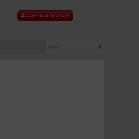
Acceso Colaboradores
Búsqueda para:
Buscar